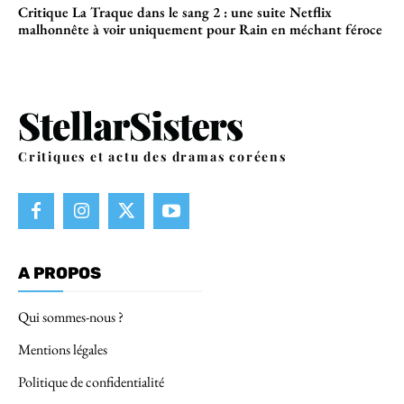
Critique La Traque dans le sang 2 : une suite Netflix
malhonnête à voir uniquement pour Rain en méchant féroce
Critiques et actu des dramas coréens
A PROPOS
Qui sommes-nous ?
Mentions légales
Politique de confidentialité