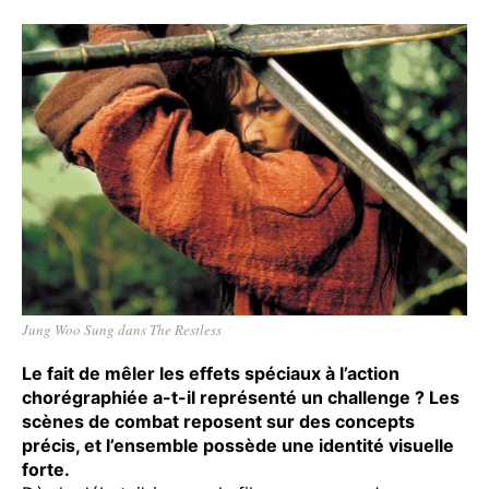
Jung Woo Sung dans The Restless
Le fait de mêler les effets spéciaux à l’action
chorégraphiée a-t-il représenté un challenge ? Les
scènes de combat reposent sur des concepts
précis, et l’ensemble possède une identité visuelle
forte.