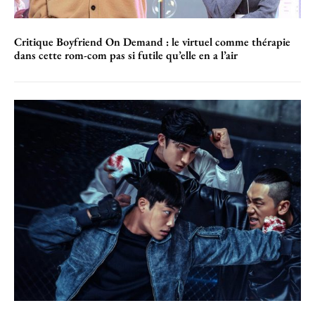
Critique Boyfriend On Demand : le virtuel comme thérapie
dans cette rom-com pas si futile qu’elle en a l’air