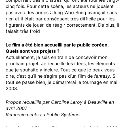
cinq fois. Pour cette scène, les acteurs ne jouaient
pas avec des armes : Jung Woo Sung avançait sans
rien et il était par conséquent très difficile pour les
figurants de jouer, de réagir correctement. De plus, il
faisait très froid !
Le film a été bien accueilli par le public coréen.
Quels sont vos projets ?
Actuellement, je suis en train de concevoir mon
prochain projet. Je recueille les idées, les éléments
que je souhaite y inclure. Tout ce que je peux vous
dire, c’est qu’il ne s’agira pas d’un film de
fantasy
. Si
tout se passe bien, je démarrerai le tournage en mai
2008.
Propos recueillis par Caroline Leroy à Deauville en
avril 2007
Remerciements au Public Système