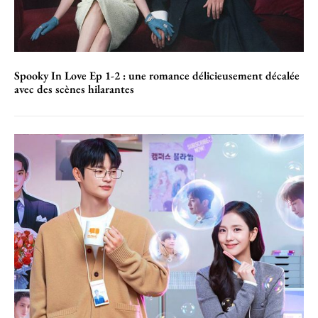
Spooky In Love Ep 1-2 : une romance délicieusement décalée
avec des scènes hilarantes