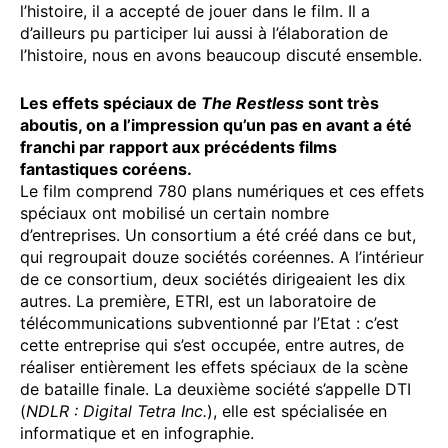
l’histoire, il a accepté de jouer dans le film. Il a
d’ailleurs pu participer lui aussi à l’élaboration de
l’histoire, nous en avons beaucoup discuté ensemble.
Les effets spéciaux de
The Restless
sont très
aboutis, on a l’impression qu’un pas en avant a été
franchi par rapport aux précédents films
fantastiques coréens.
Le film comprend 780 plans numériques et ces effets
spéciaux ont mobilisé un certain nombre
d’entreprises. Un consortium a été créé dans ce but,
qui regroupait douze sociétés coréennes. A l’intérieur
de ce consortium, deux sociétés dirigeaient les dix
autres. La première, ETRI, est un laboratoire de
télécommunications subventionné par l’Etat : c’est
cette entreprise qui s’est occupée, entre autres, de
réaliser entièrement les effets spéciaux de la scène
de bataille finale. La deuxième société s’appelle DTI
(
NDLR : Digital Tetra Inc.
), elle est spécialisée en
informatique et en infographie.