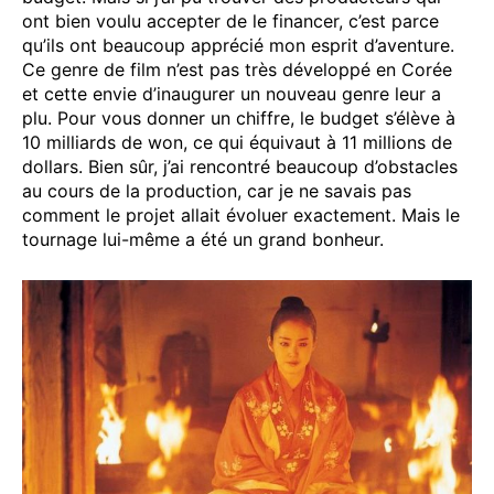
ont bien voulu accepter de le financer, c’est parce
qu’ils ont beaucoup apprécié mon esprit d’aventure.
Ce genre de film n’est pas très développé en Corée
et cette envie d’inaugurer un nouveau genre leur a
plu. Pour vous donner un chiffre, le budget s’élève à
10 milliards de won, ce qui équivaut à 11 millions de
dollars. Bien sûr, j’ai rencontré beaucoup d’obstacles
au cours de la production, car je ne savais pas
comment le projet allait évoluer exactement. Mais le
tournage lui-même a été un grand bonheur.