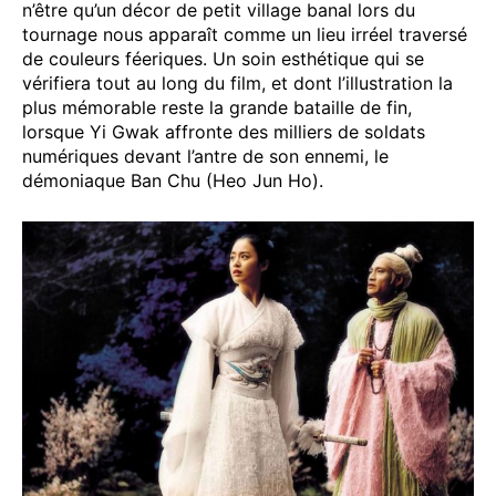
n’être qu’un décor de petit village banal lors du
tournage nous apparaît comme un lieu irréel traversé
de couleurs féeriques. Un soin esthétique qui se
vérifiera tout au long du film, et dont l’illustration la
plus mémorable reste la grande bataille de fin,
lorsque Yi Gwak affronte des milliers de soldats
numériques devant l’antre de son ennemi, le
démoniaque Ban Chu (Heo Jun Ho).