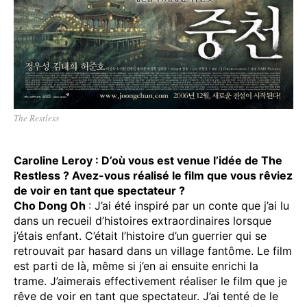
The Restless
Caroline Leroy : D’où vous est venue l’idée de The
Restless ? Avez-vous réalisé le film que vous rêviez
de voir en tant que spectateur ?
Cho Dong Oh
: J’ai été inspiré par un conte que j’ai lu
dans un recueil d’histoires extraordinaires lorsque
j’étais enfant. C’était l’histoire d’un guerrier qui se
retrouvait par hasard dans un village fantôme. Le film
est parti de là, même si j’en ai ensuite enrichi la
trame. J’aimerais effectivement réaliser le film que je
rêve de voir en tant que spectateur. J’ai tenté de le