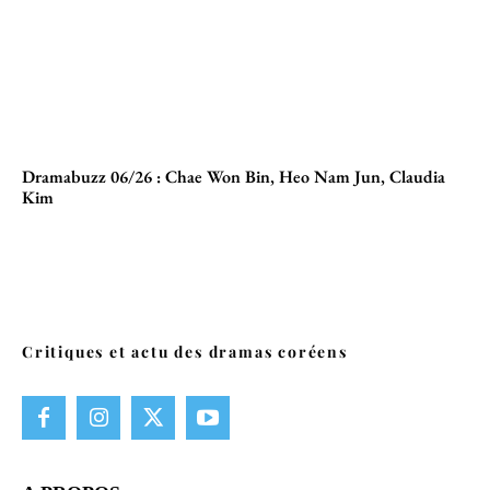
Dramabuzz 06/26 : Chae Won Bin, Heo Nam Jun, Claudia
Kim
Critiques et actu des dramas coréens