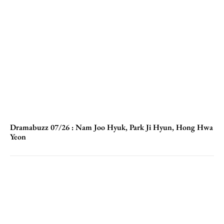
Dramabuzz 07/26 : Nam Joo Hyuk, Park Ji Hyun, Hong Hwa
Yeon