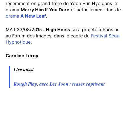
récemment en grand frère de Yoon Eun Hye dans le
drama
Marry Him If You Dare
et actuellement dans le
drama
A New Leaf
.
MAJ 23/08/2015 :
High Heels
sera projeté à Paris au
au Forum des Images, dans le cadre du
Festival Séoul
Hypnotique
.
Caroline Leroy
Lire aussi
Rough Play, avec Lee Joon : teaser captivant