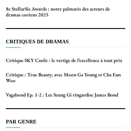
8e StellarSis Awards : notre palmarès des acteurs de
dramas coréens 2025
CRITIQUES DE DRAMAS
Critique SKY Castle : le vertige de l’excellence à tout prix
Critique : True Beauty, avec Moon Ga Young et Cha Eun
Woo
Vagabond Ep. 1-2 : Lee Seung Gi ringardise James Bond
PAR GENRE