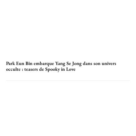
Park Eun Bin embarque Yang Se Jong dans son univers
occulte : teasers de Spooky in Love