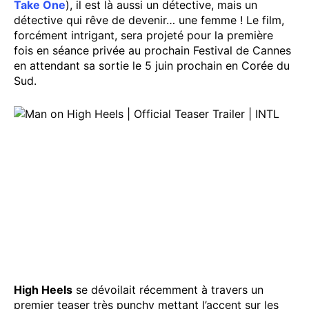
Take One
), il est là aussi un détective, mais un
détective qui rêve de devenir… une femme ! Le film,
forcément intrigant, sera projeté pour la première
fois en séance privée au prochain Festival de Cannes
en attendant sa sortie le 5 juin prochain en Corée du
Sud.
High Heels
se dévoilait récemment à travers un
premier teaser très punchy mettant l’accent sur les