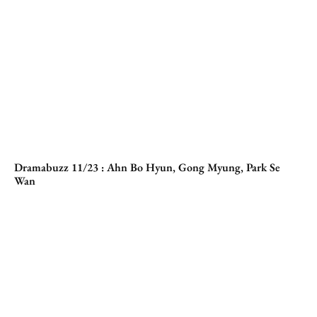
Dramabuzz 11/23 : Ahn Bo Hyun, Gong Myung, Park Se
Wan