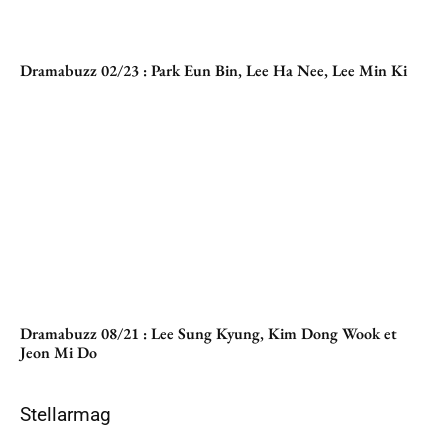
Dramabuzz 02/23 : Park Eun Bin, Lee Ha Nee, Lee Min Ki
Dramabuzz 08/21 : Lee Sung Kyung, Kim Dong Wook et
Jeon Mi Do
Stellarmag