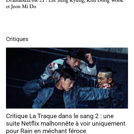
et Jeon Mi Do
Critiques
Critique La Traque dans le sang 2 : une
suite Netflix malhonnête à voir uniquement
pour Rain en méchant féroce