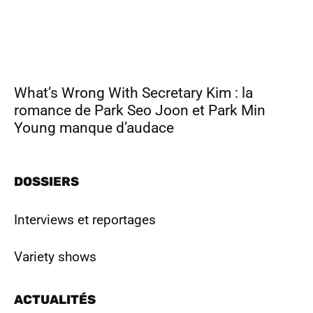
What’s Wrong With Secretary Kim : la
romance de Park Seo Joon et Park Min
Young manque d’audace
DOSSIERS
Interviews et reportages
Variety shows
ACTUALITÉS