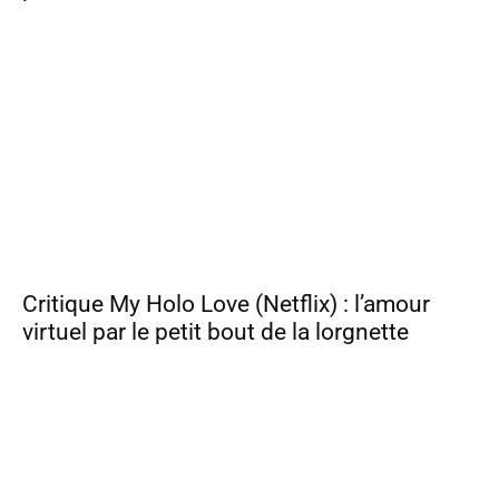
Critique My Holo Love (Netflix) : l’amour
virtuel par le petit bout de la lorgnette