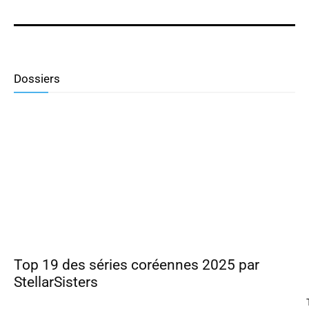
Dossiers
Top 19 des séries coréennes 2025 par
StellarSisters