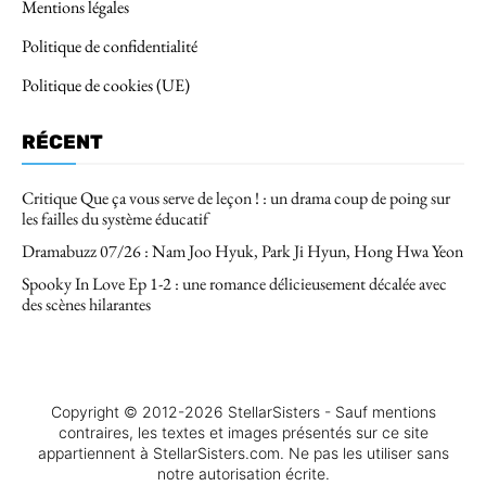
Mentions légales
Politique de confidentialité
Politique de cookies (UE)
RÉCENT
Critique Que ça vous serve de leçon ! : un drama coup de poing sur
les failles du système éducatif
Dramabuzz 07/26 : Nam Joo Hyuk, Park Ji Hyun, Hong Hwa Yeon
Spooky In Love Ep 1-2 : une romance délicieusement décalée avec
des scènes hilarantes
Copyright © 2012-2026 StellarSisters - Sauf mentions
contraires, les textes et images présentés sur ce site
appartiennent à StellarSisters.com. Ne pas les utiliser sans
notre autorisation écrite.