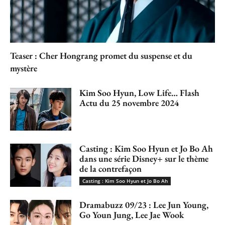
Teaser : Cher Hongrang promet du suspense et du
mystère
Kim Soo Hyun, Low Life… Flash
Actu du 25 novembre 2024
Casting : Kim Soo Hyun et Jo Bo Ah
dans une série Disney+ sur le thème
de la contrefaçon
Casting : Kim Soo Hyun et Jo Bo Ah
Dramabuzz 09/23 : Lee Jun Young,
Go Youn Jung, Lee Jae Wook