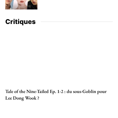
Critiques
Tale of the Nine-Tailed Ep. 1-2 : du sous-Goblin pour
Lee Dong Wook ?