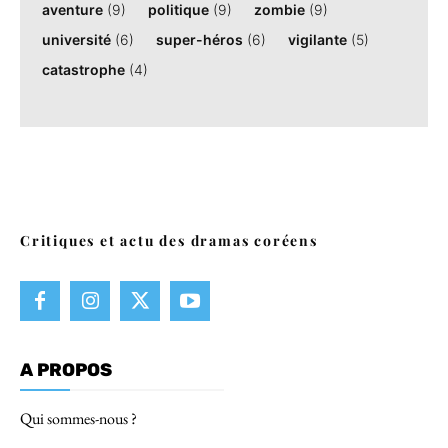
aventure
(9)
politique
(9)
zombie
(9)
université
(6)
super-héros
(6)
vigilante
(5)
catastrophe
(4)
Critiques et actu des dramas coréens
A PROPOS
Qui sommes-nous ?