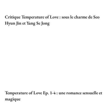
Critique Temperature of Love : sous le charme de Seo
Hyun Jin et Yang Se Jong
Temperature of Love Ep. 1-4 : une romance sensuelle et
magique