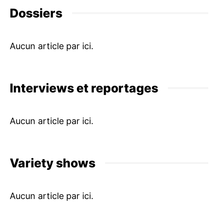
Dossiers
Interviews et reportages
Variety shows