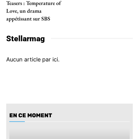
Teasers : Temperature of
Love, un drama
appétissant sur SBS
Stellarmag
EN CE MOMENT