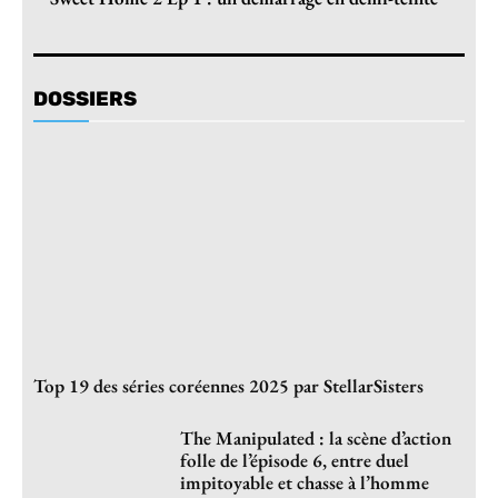
DOSSIERS
Top 19 des séries coréennes 2025 par StellarSisters
The Manipulated : la scène d’action
folle de l’épisode 6, entre duel
impitoyable et chasse à l’homme