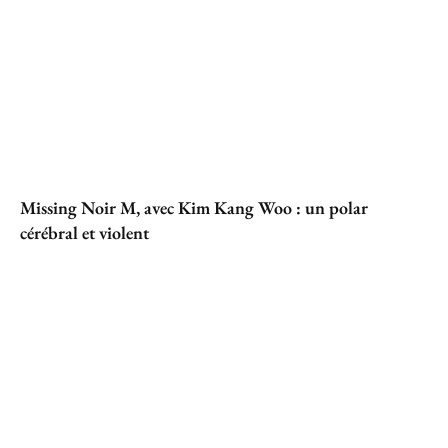
Missing Noir M, avec Kim Kang Woo : un polar
cérébral et violent