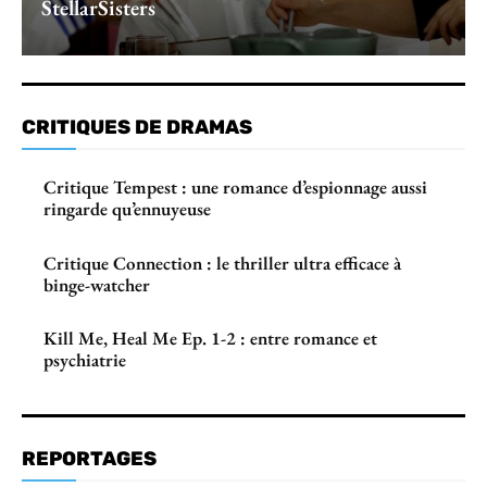
StellarSisters
CRITIQUES DE DRAMAS
Critique Tempest : une romance d’espionnage aussi
ringarde qu’ennuyeuse
Critique Connection : le thriller ultra efficace à
binge-watcher
Kill Me, Heal Me Ep. 1-2 : entre romance et
psychiatrie
REPORTAGES