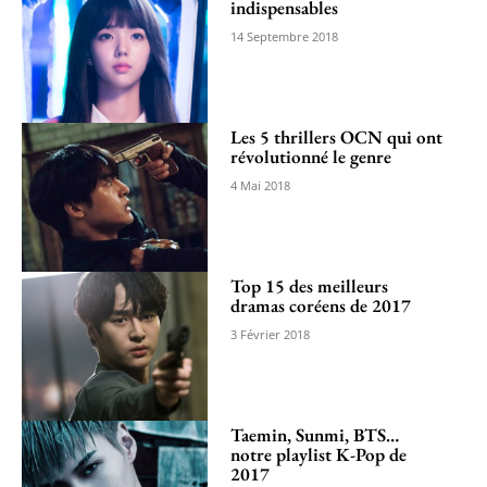
indispensables
14 Septembre 2018
Les 5 thrillers OCN qui ont
révolutionné le genre
4 Mai 2018
Top 15 des meilleurs
dramas coréens de 2017
3 Février 2018
Taemin, Sunmi, BTS…
notre playlist K-Pop de
2017