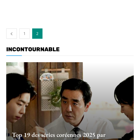
1
2
INCONTOURNABLE
Top 19 des séries coréennes 2025 par