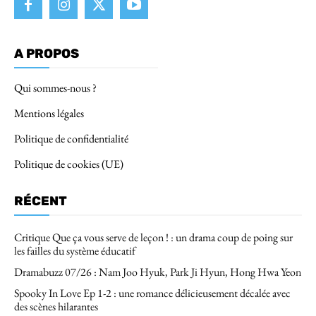
A PROPOS
Qui sommes-nous ?
Mentions légales
Politique de confidentialité
Politique de cookies (UE)
RÉCENT
Critique Que ça vous serve de leçon ! : un drama coup de poing sur
les failles du système éducatif
Dramabuzz 07/26 : Nam Joo Hyuk, Park Ji Hyun, Hong Hwa Yeon
Spooky In Love Ep 1-2 : une romance délicieusement décalée avec
des scènes hilarantes