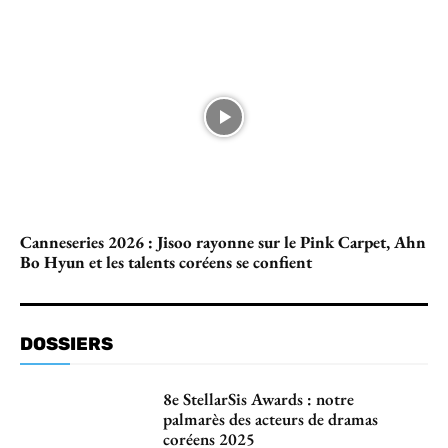
Canneseries 2026 : Jisoo rayonne sur le Pink Carpet, Ahn
Bo Hyun et les talents coréens se confient
DOSSIERS
8e StellarSis Awards : notre
palmarès des acteurs de dramas
coréens 2025