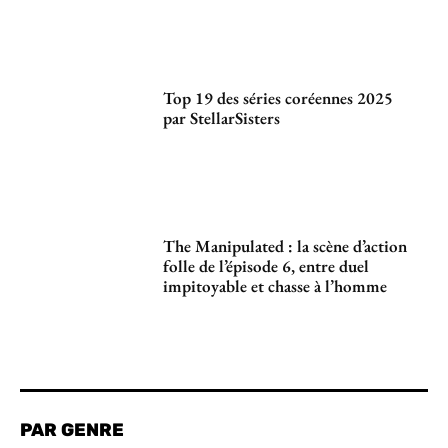
Top 19 des séries coréennes 2025
par StellarSisters
The Manipulated : la scène d’action
folle de l’épisode 6, entre duel
impitoyable et chasse à l’homme
PAR GENRE