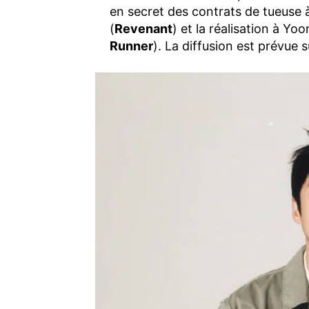
en secret des contrats de tueuse 
(
Revenant
) et la réalisation à Y
Runner
). La diffusion est prévue