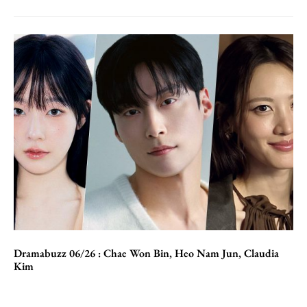
Dramabuzz 06/26 : Chae Won Bin, Heo Nam Jun, Claudia
Kim