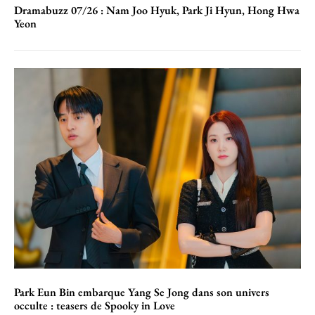
Dramabuzz 07/26 : Nam Joo Hyuk, Park Ji Hyun, Hong Hwa
Yeon
Park Eun Bin embarque Yang Se Jong dans son univers
occulte : teasers de Spooky in Love