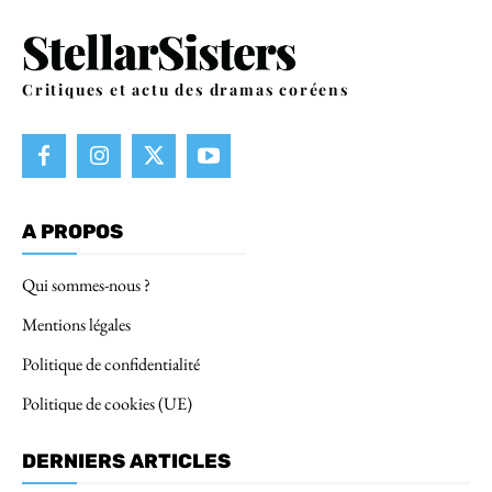
Critiques et actu des dramas coréens
A PROPOS
Qui sommes-nous ?
Mentions légales
Politique de confidentialité
Politique de cookies (UE)
DERNIERS ARTICLES