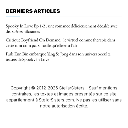
DERNIERS ARTICLES
Spooky In Love Ep 1-2 : une romance délicieusement décalée avec
des scènes hilarantes
Critique Boyfriend On Demand : le virtuel comme thérapie dans
cette rom-com pas si futile qu’elle en a l’air
Park Eun Bin embarque Yang Se Jong dans son univers occulte :
teasers de Spooky in Love
Copyright © 2012-2026 StellarSisters - Sauf mentions
contraires, les textes et images présentés sur ce site
appartiennent à StellarSisters.com. Ne pas les utiliser sans
notre autorisation écrite.