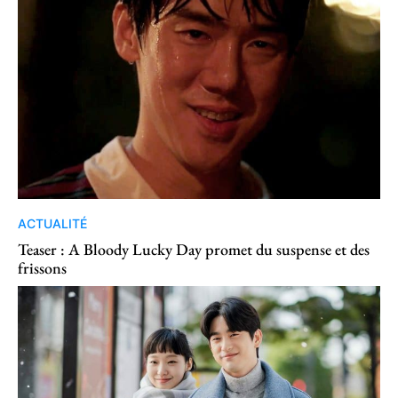
ACTUALITÉ
Teaser : A Bloody Lucky Day promet du suspense et des
frissons