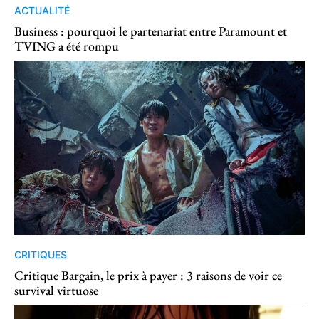
ACTUALITÉ
Business : pourquoi le partenariat entre Paramount et
TVING a été rompu
CRITIQUES
Critique Bargain, le prix à payer : 3 raisons de voir ce
survival virtuose