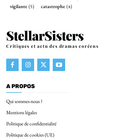
vigilante
(5)
catastrophe
(4)
Critiques et actu des dramas coréens
A PROPOS
Qui sommes-nous ?
Mentions légales
Politique de confidentialité
Politique de cookies (UE)