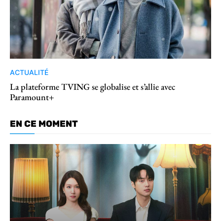
ACTUALITÉ
La plateforme TVING se globalise et s’allie avec
Paramount+
EN CE MOMENT