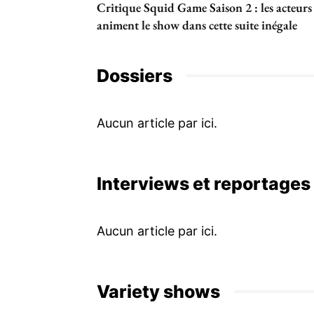
Critique Squid Game Saison 2 : les acteurs
animent le show dans cette suite inégale
Dossiers
Interviews et reportages
Variety shows