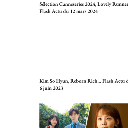
Sélection Canneseries 2024, Lovely Runne
Flash Actu du 12 mars 2024
Kim So Hyun, Reborn Rich… Flash Actu 
6 juin 2023