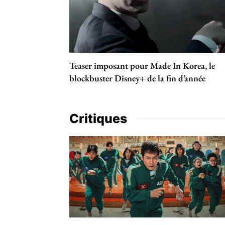
Teaser imposant pour Made In Korea, le
blockbuster Disney+ de la fin d’année
Critiques