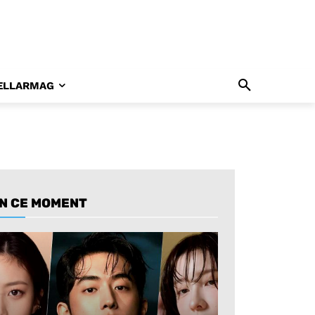
ELLARMAG
N CE MOMENT