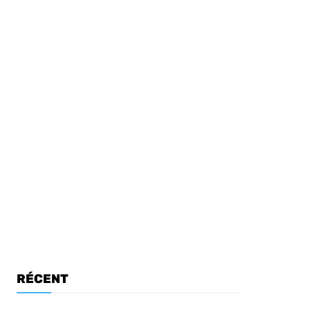
RÉCENT