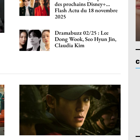
des prochains Disney+…
Flash Actu du 18 novembre
2025
Dramabuzz 02/25 : Lee
Dong Wook, Seo Hyun Jin,
Claudia Kim
C