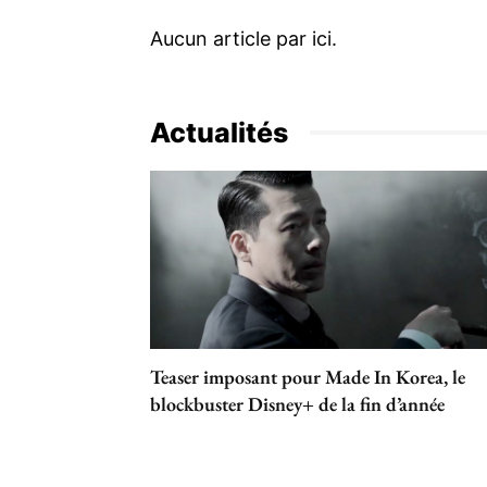
Actualités
Teaser imposant pour Made In Korea, le
blockbuster Disney+ de la fin d’année