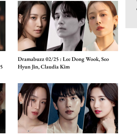
Dramabuzz 02/25 : Lee Dong Wook, Seo
25
Hyun Jin, Claudia Kim