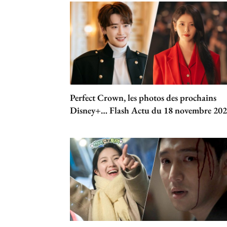
Perfect Crown, les photos des prochains
Disney+… Flash Actu du 18 novembre 20