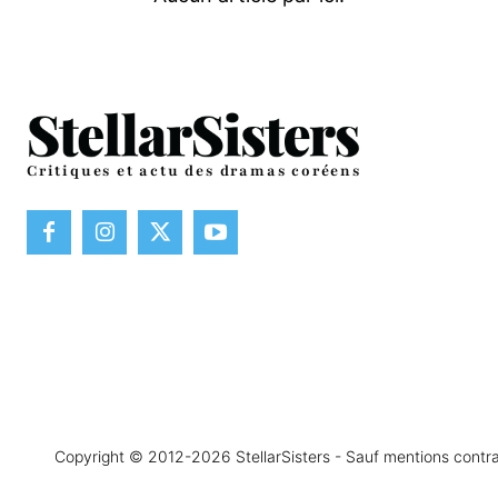
Critiques et actu des dramas coréens
Copyright © 2012-2026 StellarSisters - Sauf mentions contraire