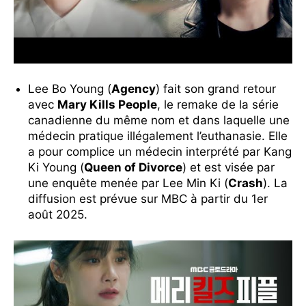
Lee Bo Young (
Agency
) fait son grand retour
avec
Mary Kills People
, le remake de la série
canadienne du même nom et dans laquelle une
médecin pratique illégalement l’euthanasie. Elle
a pour complice un médecin interprété par Kang
Ki Young (
Queen of Divorce
) et est visée par
une enquête menée par Lee Min Ki (
Crash
). La
diffusion est prévue sur MBC à partir du 1er
août 2025.