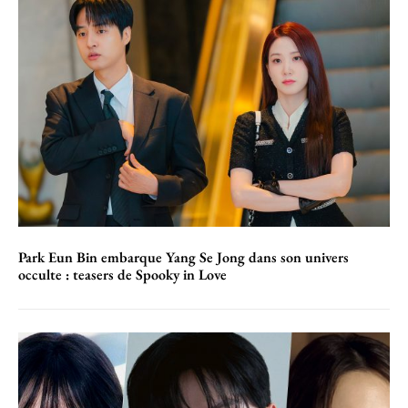
Park Eun Bin embarque Yang Se Jong dans son univers
occulte : teasers de Spooky in Love