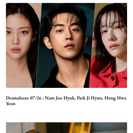
Dramabuzz 07/26 : Nam Joo Hyuk, Park Ji Hyun, Hong Hwa
Yeon