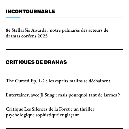
INCONTOURNABLE
8e StellarSis Awards : notre palmarès des acteurs de
dramas coréens 2025
CRITIQUES DE DRAMAS
The Cursed Ep. 1-2 : les esprits malins se déchaînent
Entertainer, avec Ji Sung : mais pourquoi tant de larmes ?
Critique Les Silences de la Forêt : un thriller
psychologique sophistiqué et glaçant