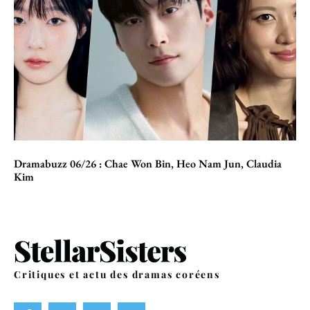
Dramabuzz 06/26 : Chae Won Bin, Heo Nam Jun, Claudia
Kim
Critiques et actu des dramas coréens