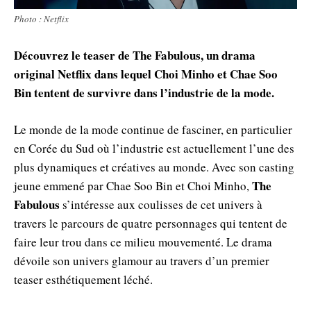
Photo : Netflix
Découvrez le teaser de The Fabulous, un drama
original Netflix dans lequel Choi Minho et Chae Soo
Bin tentent de survivre dans l’industrie de la mode.
Le monde de la mode continue de fasciner, en particulier
en Corée du Sud où l’industrie est actuellement l’une des
plus dynamiques et créatives au monde. Avec son casting
The
jeune emmené par Chae Soo Bin et Choi Minho,
Fabulous
s’intéresse aux coulisses de cet univers à
travers le parcours de quatre personnages qui tentent de
faire leur trou dans ce milieu mouvementé. Le drama
dévoile son univers glamour au travers d’un premier
teaser esthétiquement léché.