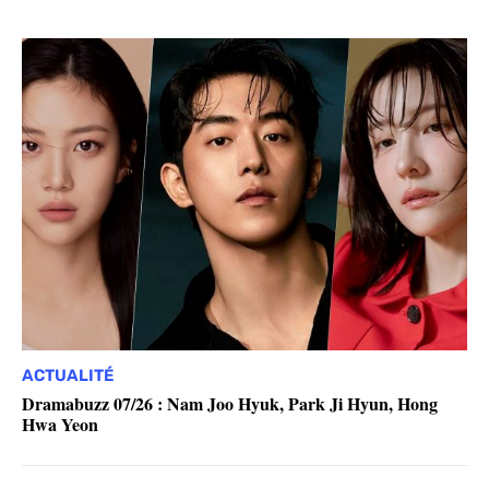
ACTUALITÉ
Dramabuzz 07/26 : Nam Joo Hyuk, Park Ji Hyun, Hong
Hwa Yeon