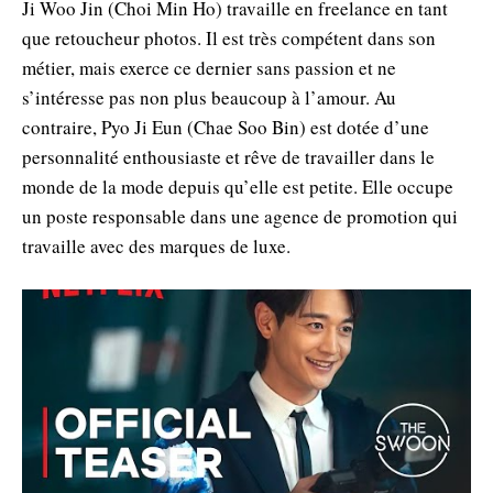
Ji Woo Jin (Choi Min Ho) travaille en freelance en tant
que retoucheur photos. Il est très compétent dans son
métier, mais exerce ce dernier sans passion et ne
s’intéresse pas non plus beaucoup à l’amour. Au
contraire, Pyo Ji Eun (Chae Soo Bin) est dotée d’une
personnalité enthousiaste et rêve de travailler dans le
monde de la mode depuis qu’elle est petite. Elle occupe
un poste responsable dans une agence de promotion qui
travaille avec des marques de luxe.