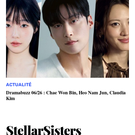
ACTUALITÉ
Dramabuzz 06/26 : Chae Won Bin, Heo Nam Jun, Claudia
Kim