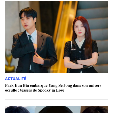
ACTUALITÉ
Park Eun Bin embarque Yang Se Jong dans son univers
occulte : teasers de Spooky in Love