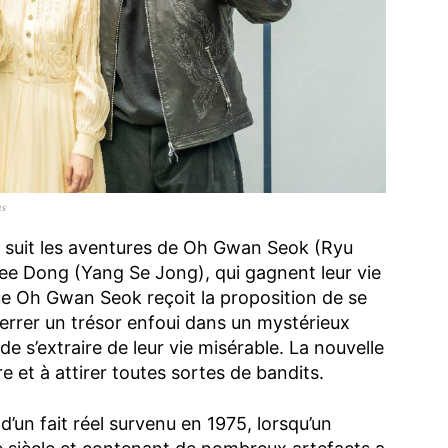
s
suit les aventures de Oh Gwan Seok (Ryu
e Dong (Yang Se Jong), qui gagnent leur vie
ue Oh Gwan Seok reçoit la proposition de se
terrer un trésor enfoui dans un mystérieux
de s’extraire de leur vie misérable. La nouvelle
 et à attirer toutes sortes de bandits.
 d’un fait réel survenu en 1975, lorsqu’un