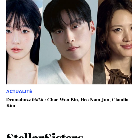
ACTUALITÉ
Dramabuzz 06/26 : Chae Won Bin, Heo Nam Jun, Claudia
Kim