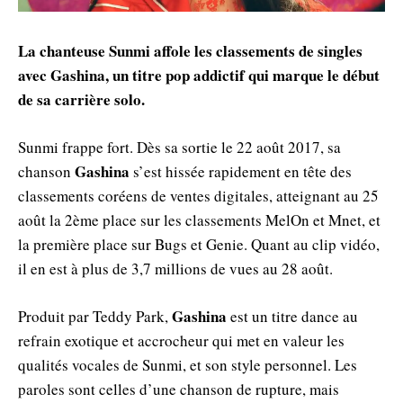
La chanteuse Sunmi affole les classements de singles
avec Gashina, un titre pop addictif qui marque le début
de sa carrière solo.
Sunmi frappe fort. Dès sa sortie le 22 août 2017, sa
Gashina
chanson
s’est hissée rapidement en tête des
classements coréens de ventes digitales, atteignant au 25
août la 2ème place sur les classements MelOn et Mnet, et
la première place sur Bugs et Genie. Quant au clip vidéo,
il en est à plus de 3,7 millions de vues au 28 août.
Gashina
Produit par Teddy Park,
est un titre dance au
refrain exotique et accrocheur qui met en valeur les
qualités vocales de Sunmi, et son style personnel. Les
paroles sont celles d’une chanson de rupture, mais