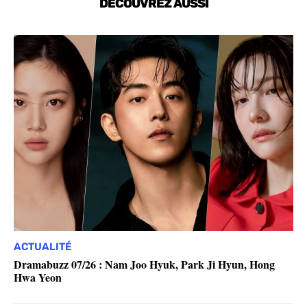
DÉCOUVREZ AUSSI
ACTUALITÉ
Dramabuzz 07/26 : Nam Joo Hyuk, Park Ji Hyun, Hong
Hwa Yeon