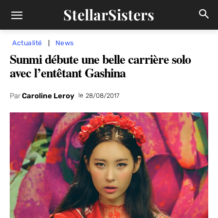
StellarSisters
Actualité
News
Sunmi débute une belle carrière solo
avec l’entêtant Gashina
Par
Caroline Leroy
le
28/08/2017