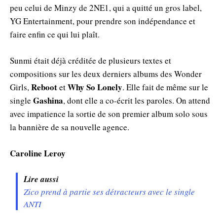
peu celui de Minzy de 2NE1, qui a quitté un gros label,
YG Entertainment, pour prendre son indépendance et
faire enfin ce qui lui plaît.
Sunmi était déjà créditée de plusieurs textes et
compositions sur les deux derniers albums des Wonder
Reboot
Why So Lonely
Girls,
et
. Elle fait de même sur le
Gashina
single
, dont elle a co-écrit les paroles. On attend
avec impatience la sortie de son premier album solo sous
la bannière de sa nouvelle agence.
Caroline Leroy
Lire aussi
Zico prend à partie ses détracteurs avec le single
ANTI