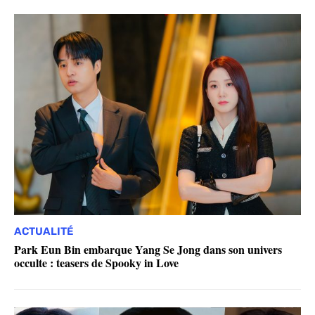
ACTUALITÉ
Park Eun Bin embarque Yang Se Jong dans son univers
occulte : teasers de Spooky in Love