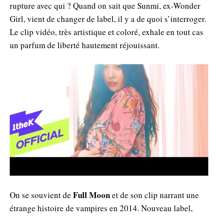
rupture avec qui ? Quand on sait que Sunmi, ex-Wonder
Girl, vient de changer de label, il y a de quoi s’interroger.
Le clip vidéo, très artistique et coloré, exhale en tout cas
un parfum de liberté hautement réjouissant.
Full Moon
On se souvient de
et de son clip narrant une
étrange histoire de vampires en 2014. Nouveau label,