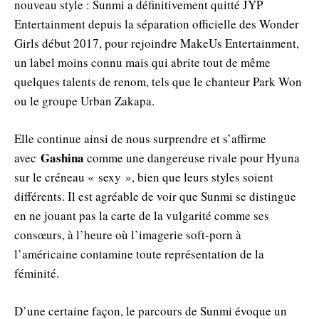
nouveau style : Sunmi a définitivement quitté JYP
Entertainment depuis la séparation officielle des Wonder
Girls début 2017, pour rejoindre MakeUs Entertainment,
un label moins connu mais qui abrite tout de même
quelques talents de renom, tels que le chanteur Park Won
ou le groupe Urban Zakapa.
Elle continue ainsi de nous surprendre et s’affirme
Gashina
avec
comme une dangereuse rivale pour Hyuna
sur le créneau « sexy », bien que leurs styles soient
différents. Il est agréable de voir que Sunmi se distingue
en ne jouant pas la carte de la vulgarité comme ses
consœurs, à l’heure où l’imagerie soft-porn à
l’américaine contamine toute représentation de la
féminité.
D’une certaine façon, le parcours de Sunmi évoque un