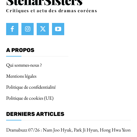
Critiques et actu des dramas coréens
A PROPOS
Qui sommes-nous ?
Mentions légales
Politique de confidentialité
Politique de cookies (UE)
DERNIERS ARTICLES
Dramabuzz 07/26 : Nam Joo Hyuk, Park Ji Hyun, Hong Hwa Yeon