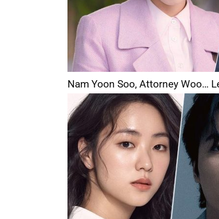
Nam Yoon Soo, Attorney Woo… Le