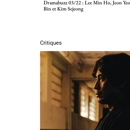
Dramabuzz 03/22 : Lee Min Ho, Jeon Ye
Bin et Kim Sejeong
Critiques