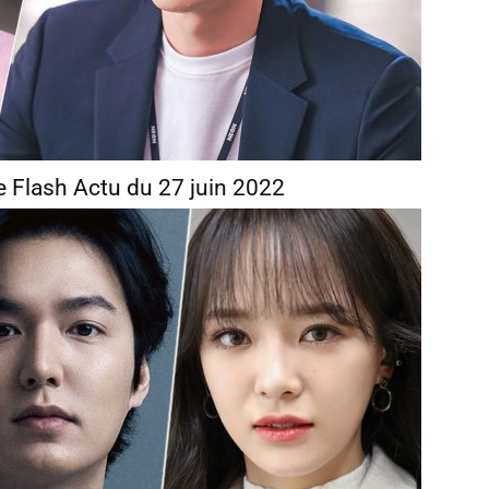
 Flash Actu du 27 juin 2022