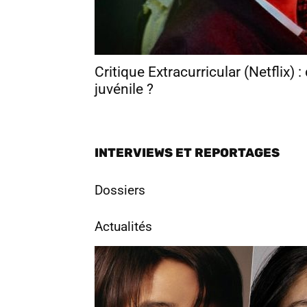
Critique Extracurricular (Netflix) 
juvénile ?
INTERVIEWS ET REPORTAGES
Dossiers
Actualités