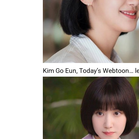
Kim Go Eun, Today’s Webtoon… le 