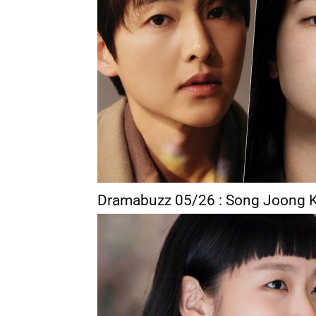
Dramabuzz 05/26 : Song Joong K