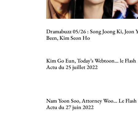
Dramabuzz 05/26 : Song Joong Ki, Jeon 
Been, Kim Seon Ho
Kim Go Eun, Today’s Webtoon… le Flash
Actu du 25 juillet 2022
Nam Yoon Soo, Attorney Woo… Le Flash
Actu du 27 juin 2022