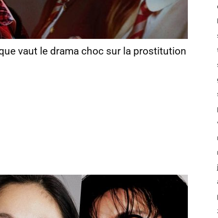
: que vaut le drama choc sur la prostitution