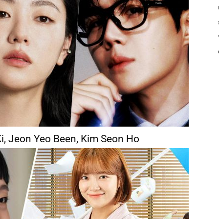
i, Jeon Yeo Been, Kim Seon Ho