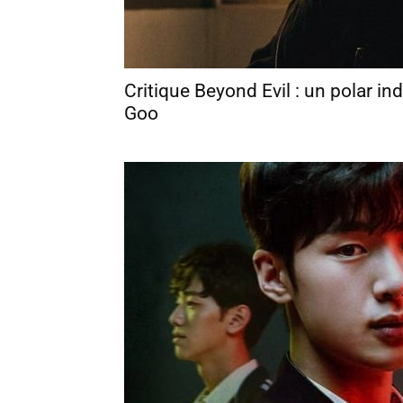
Critique Beyond Evil : un polar i
Goo