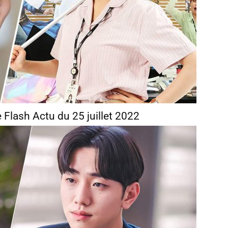
Flash Actu du 25 juillet 2022