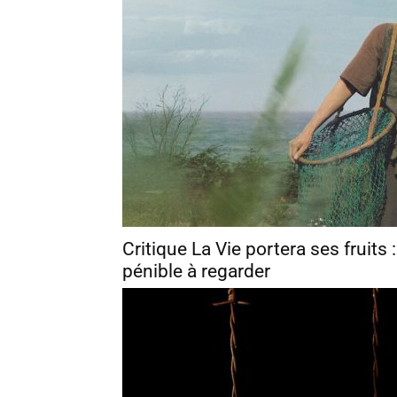
Critique La Vie portera ses fruits
pénible à regarder