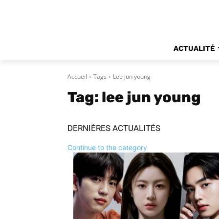
ACTUALITÉ
Accueil
Tags
Lee jun young
Tag:
lee jun young
DERNIÈRES ACTUALITÉS
Continue to the category