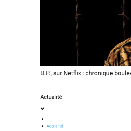
D.P., sur Netflix : chronique boul
Actualité
Actualité