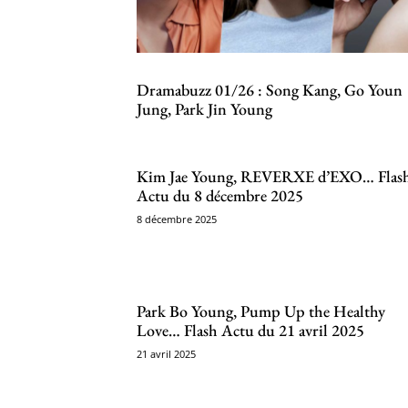
Dramabuzz 01/26 : Song Kang, Go Youn
Jung, Park Jin Young
Kim Jae Young, REVERXE d’EXO… Flas
Actu du 8 décembre 2025
8 décembre 2025
Park Bo Young, Pump Up the Healthy
Love… Flash Actu du 21 avril 2025
21 avril 2025