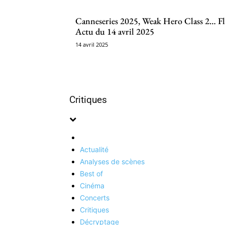
Canneseries 2025, Weak Hero Class 2… F
Actu du 14 avril 2025
14 avril 2025
Critiques
Actualité
Analyses de scènes
Best of
Cinéma
Concerts
Critiques
Décryptage