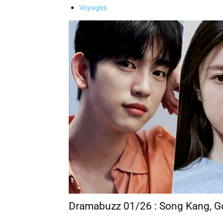
Voyages
Dramabuzz 01/26 : Song Kang, G