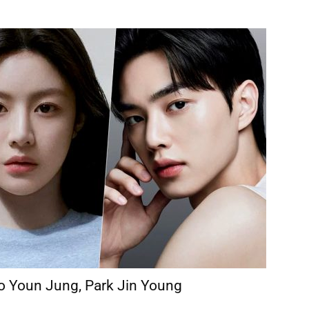
o Youn Jung, Park Jin Young