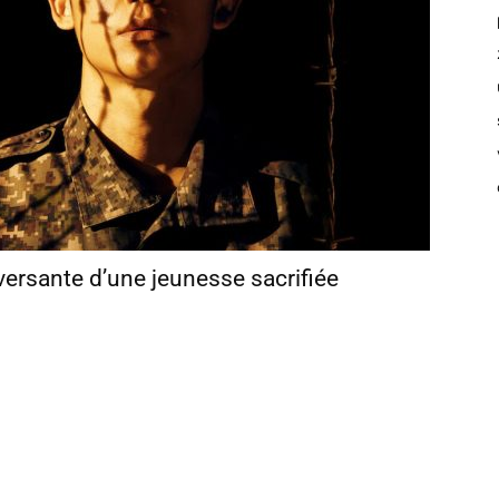
eversante d’une jeunesse sacrifiée