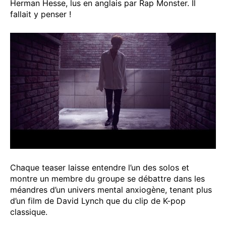
Herman Hesse, lus en anglais par Rap Monster. Il
fallait y penser !
Chaque teaser laisse entendre l’un des solos et
montre un membre du groupe se débattre dans les
méandres d’un univers mental anxiogène, tenant plus
d’un film de David Lynch que du clip de K-pop
classique.