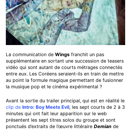
La communication de
Wings
franchit un pas
supplémentaire en sortant une succession de teasers
vidéo qui sont autant de courts métrages connectés
entre eux. Les Coréens seraient-ils en train de mettre
au point la formule magique permettant de fusionner
la musique pop et le cinéma expérimental ?
Avant la sortie du trailer principal, qui est en réalité le
clip de
Intro: Boy Meets Evil
, les sept courts de 2 à 3
minutes qui ont fait leur apparition sur le web
présentent les sept titres solos du groupe et sont
ponctués d’extraits de l’œuvre littéraire
Demian
de