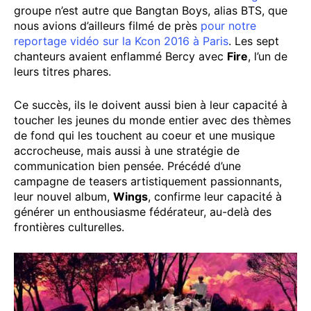
groupe n’est autre que Bangtan Boys, alias BTS, que
nous avions d’ailleurs filmé de près
pour notre
reportage vidéo sur la Kcon 2016 à Paris
. Les sept
chanteurs avaient enflammé Bercy avec
Fire
, l’un de
leurs titres phares.
Ce succès, ils le doivent aussi bien à leur capacité à
toucher les jeunes du monde entier avec des thèmes
de fond qui les touchent au coeur et une musique
accrocheuse, mais aussi à une stratégie de
communication bien pensée. Précédé d’une
campagne de teasers artistiquement passionnants,
leur nouvel album,
Wings
, confirme leur capacité à
générer un enthousiasme fédérateur, au-delà des
frontières culturelles.