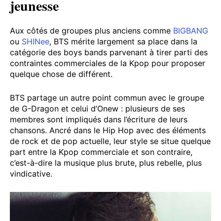
jeunesse
Aux côtés de groupes plus anciens comme
BIGBANG
ou
SHINee
, BTS mérite largement sa place dans la
catégorie des boys bands parvenant à tirer parti des
contraintes commerciales de la Kpop pour proposer
quelque chose de différent.
BTS partage un autre point commun avec le groupe
de G-Dragon et celui d’Onew : plusieurs de ses
membres sont impliqués dans l’écriture de leurs
chansons. Ancré dans le Hip Hop avec des éléments
de rock et de pop actuelle, leur style se situe quelque
part entre la Kpop commerciale et son contraire,
c’est-à-dire la musique plus brute, plus rebelle, plus
vindicative.