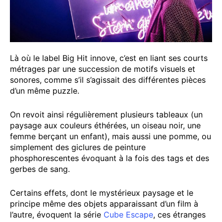
Là où le label Big Hit innove, c’est en liant ses courts
métrages par une succession de motifs visuels et
sonores, comme s’il s’agissait des différentes pièces
d’un même puzzle.
On revoit ainsi régulièrement plusieurs tableaux (un
paysage aux couleurs éthérées, un oiseau noir, une
femme berçant un enfant), mais aussi une pomme, ou
simplement des giclures de peinture
phosphorescentes évoquant à la fois des tags et des
gerbes de sang.
Certains effets, dont le mystérieux paysage et le
principe même des objets apparaissant d’un film à
l’autre, évoquent la série
Cube Escape
, ces étranges