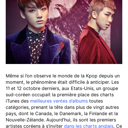
Même si l’on observe le monde de la Kpop depuis un
moment, le phénomène était difficile à anticiper. Les
11 et 12 octobre derniers, aux Etats-Unis, un groupe
sud-coréen occupait la première place des charts
iTunes des
meilleures ventes d’albums
toutes
catégories, prenant la tête dans plus de vingt autres
pays, dont le Canada, le Danemark, la Finlande et la
Nouvelle-Zélande. Aujourd’hui, ils sont les premiers
artistes coréens à s’inviter
dans les charts anglais
. Ce