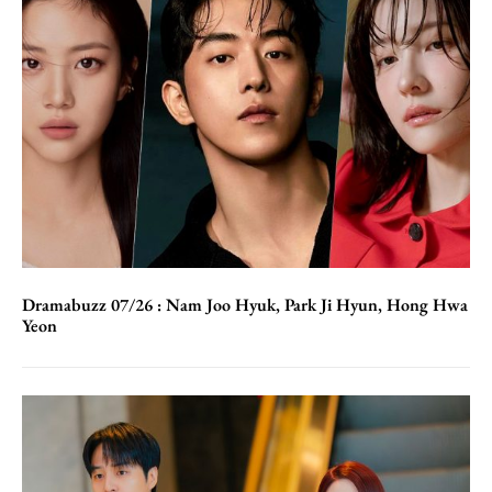
Dramabuzz 07/26 : Nam Joo Hyuk, Park Ji Hyun, Hong Hwa
Yeon