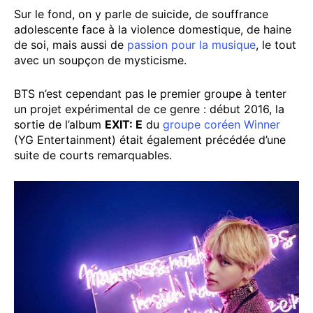
Sur le fond, on y parle de suicide, de souffrance
adolescente face à la violence domestique, de haine
de soi, mais aussi de
passion pour la musique
, le tout
avec un soupçon de mysticisme.
BTS n’est cependant pas le premier groupe à tenter
un projet expérimental de ce genre : début 2016, la
sortie de l’album
EXIT: E
du
groupe coréen Winner
(YG Entertainment) était également précédée d’une
suite de courts remarquables.