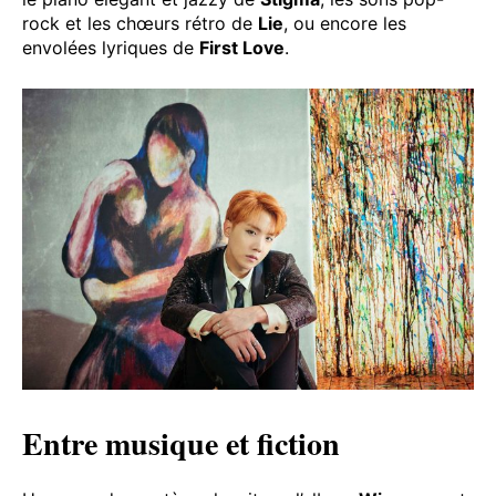
rock et les chœurs rétro de
Lie
, ou encore les
envolées lyriques de
First Love
.
Entre musique et fiction