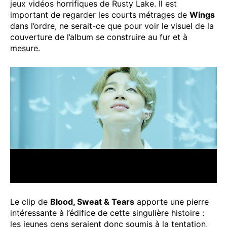
jeux vidéos horrifiques de Rusty Lake. Il est
important de regarder les courts métrages de
Wings
dans l’ordre, ne serait-ce que pour voir le visuel de la
couverture de l’album se construire au fur et à
mesure.
Le clip de
Blood, Sweat & Tears
apporte une pierre
intéressante à l’édifice de cette singulière histoire :
les jeunes gens seraient donc soumis à la tentation,