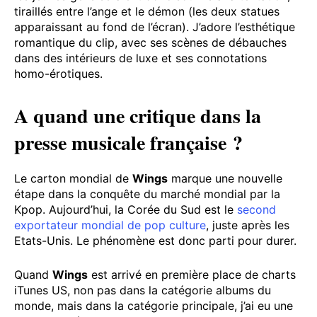
tiraillés entre l’ange et le démon (les deux statues
apparaissant au fond de l’écran). J’adore l’esthétique
romantique du clip, avec ses scènes de débauches
dans des intérieurs de luxe et ses connotations
homo-érotiques.
A quand une critique dans la
presse musicale française ?
Le carton mondial de
Wings
marque une nouvelle
étape dans la conquête du marché mondial par la
Kpop. Aujourd’hui, la Corée du Sud est le
second
exportateur mondial de pop culture
, juste après les
Etats-Unis. Le phénomène est donc parti pour durer.
Quand
Wings
est arrivé en première place de charts
iTunes US, non pas dans la catégorie albums du
monde, mais dans la catégorie principale, j’ai eu une