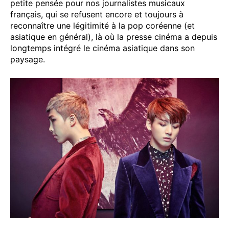
petite pensée pour nos journalistes musicaux
français, qui se refusent encore et toujours à
reconnaître une légitimité à la pop coréenne (et
asiatique en général), là où la presse cinéma a depuis
longtemps intégré le cinéma asiatique dans son
paysage.