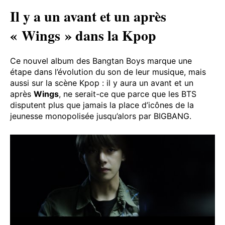
Il y a un avant et un après
« Wings » dans la Kpop
Ce nouvel album des Bangtan Boys marque une
étape dans l’évolution du son de leur musique, mais
aussi sur la scène Kpop : il y aura un avant et un
après
Wings
, ne serait-ce que parce que les BTS
disputent plus que jamais la place d’icônes de la
jeunesse monopolisée jusqu’alors par BIGBANG.