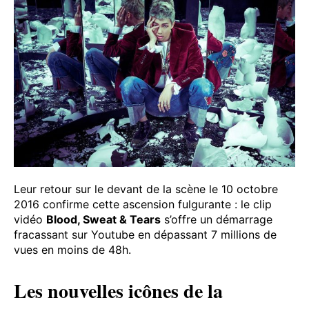
Leur retour sur le devant de la scène le 10 octobre
2016 confirme cette ascension fulgurante : le clip
vidéo
Blood, Sweat & Tears
s’offre un démarrage
fracassant sur Youtube en dépassant 7 millions de
vues en moins de 48h.
Les nouvelles icônes de la