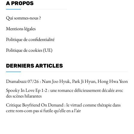
A PROPOS
Qui sommes-nous ?
Mentions légales
Politique de confidentialité
Politique de cookies (UE)
DERNIERS ARTICLES
Dramabuzz 07/26 : Nam Joo Hyuk, Park Ji Hyun, Hong Hwa Yeon
Spooky In Love Ep 1-2 : une romance délicieusement décalée avec
des scènes hilarantes
Critique Boyfriend On Demand : le virtuel comme thérapie dans
cette rom-com pas si futile qu’elle en a l’air