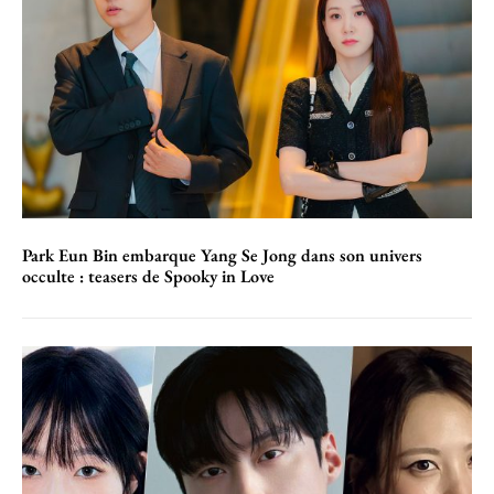
Park Eun Bin embarque Yang Se Jong dans son univers
occulte : teasers de Spooky in Love