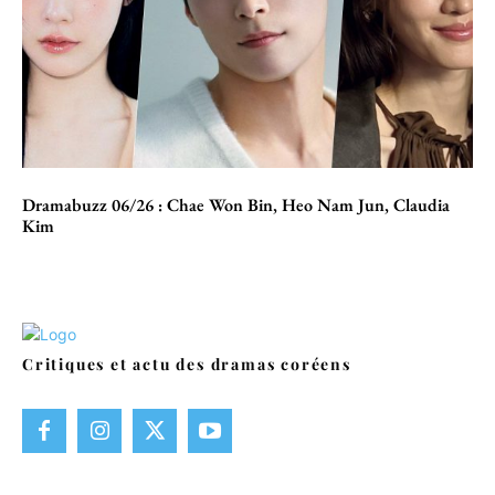
Dramabuzz 06/26 : Chae Won Bin, Heo Nam Jun, Claudia
Kim
Critiques et actu des dramas coréens