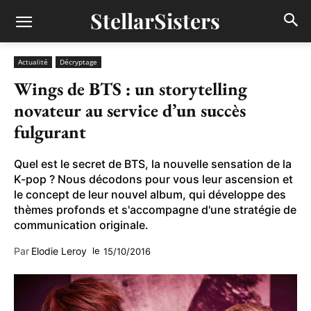
StellarSisters
Actualité
Décryptage
Wings de BTS : un storytelling
novateur au service d’un succès
fulgurant
Quel est le secret de BTS, la nouvelle sensation de la
K-pop ? Nous décodons pour vous leur ascension et
le concept de leur nouvel album, qui développe des
thèmes profonds et s'accompagne d'une stratégie de
communication originale.
Par
Elodie Leroy
le
15/10/2016