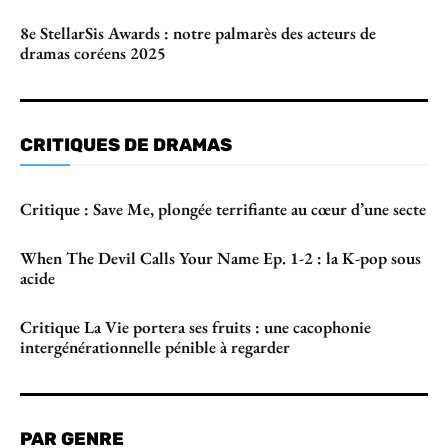
8e StellarSis Awards : notre palmarès des acteurs de
dramas coréens 2025
CRITIQUES DE DRAMAS
Critique : Save Me, plongée terrifiante au cœur d’une secte
When The Devil Calls Your Name Ep. 1-2 : la K-pop sous
acide
Critique La Vie portera ses fruits : une cacophonie
intergénérationnelle pénible à regarder
PAR GENRE