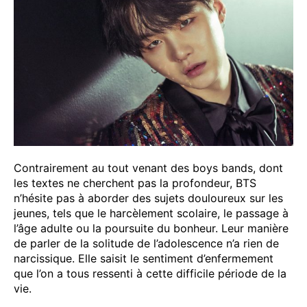
Contrairement au tout venant des boys bands, dont
les textes ne cherchent pas la profondeur, BTS
n’hésite pas à aborder des sujets douloureux sur les
jeunes, tels que le harcèlement scolaire, le passage à
l’âge adulte ou la poursuite du bonheur. Leur manière
de parler de la solitude de l’adolescence n’a rien de
narcissique. Elle saisit le sentiment d’enfermement
que l’on a tous ressenti à cette difficile période de la
vie.