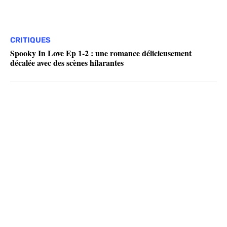
CRITIQUES
Spooky In Love Ep 1-2 : une romance délicieusement
décalée avec des scènes hilarantes