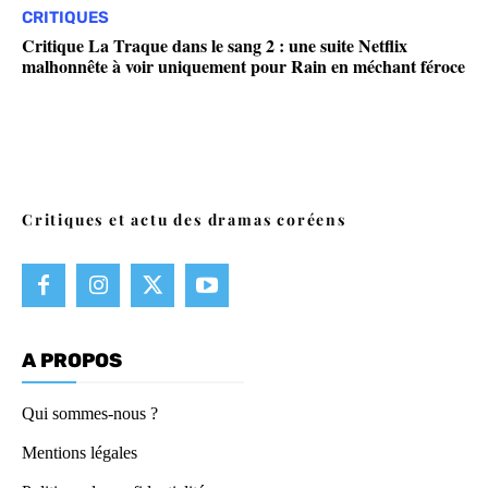
CRITIQUES
Critique La Traque dans le sang 2 : une suite Netflix
malhonnête à voir uniquement pour Rain en méchant féroce
Critiques et actu des dramas coréens
A PROPOS
Qui sommes-nous ?
Mentions légales