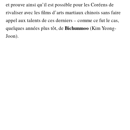
et prouve ainsi qu’il est possible pour les Coréens de
rivaliser avec les films d’arts martiaux chinois sans faire
appel aux talents de ces derniers – comme ce fut le cas,
Bichunmoo
quelques années plus tôt, de
(Kim Yeong-
Joon).