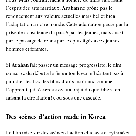
Arahan
l’esprit des arts martiaux,
ne prône pas le
renoncement aux valeurs actuelles mais bel et bien
l’adaptation à notre monde. Cette adaptation passe par la
prise de conscience du passé par les jeunes, mais aussi
par le passage de relais par les plus âgés à ces jeunes
hommes et femmes.
Arahan
Si
fait passer un message progressiste, le film
conserve du début à la fin un ton léger, n’hésitant pas à
parodier les tics des films d’arts martiaux, comme
l’apprenti qui s’exerce avec un objet du quotidien (en
faisant la circulation!), ou sous une cascade.
Des scènes d’action made in Korea
Le film mise sur des scènes d’action efficaces et rythmées