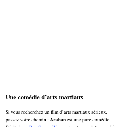
Une comédie d’arts martiaux
Si vous recherchez un film d’arts martiaux sérieux,
Arahan
passez votre chemin :
est une pure comédie.