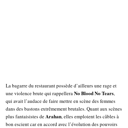
La bagarre du restaurant possède d’ailleurs une rage et
No Blood No Tears
une violence brute qui rappellera
,
qui avait l’audace de faire mettre en scène des femmes
dans des bastons extrêmement brutales. Quant aux scènes
Arahan
plus fantaisistes de
, elles emploient les câbles à
bon escient car en accord avec l’évolution des pouvoirs