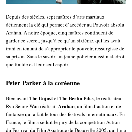
Depuis des siècles, sept maîtres d’arts martiaux
détiennent la clé qui permet d’accéder au Pouvoir absolu
Arahan. A notre époque, cinq maîtres continuent de
garder ce secret, jusqu’à ce qu’un sixième, qui les avait
trahi en tentant de s’approprier le pouvoir, ressurgisse de
sa prison. Sans le savoir, un jeune policier aussi maladroit
que timide est leur seul espoir…
Peter Parker à la coréenne
The Unjust
The Berlin Files
Bien avant
et
, le réalisateur
Arahan
Ryu Seung Wan réalisait
, un film d’action et de
fantaisie qui a fait le tour des festivals internationaux. En
France, le film a séduit le jury de la compétition Action
du Festival du Film Asiatique de Deauville 2005, qui lui a