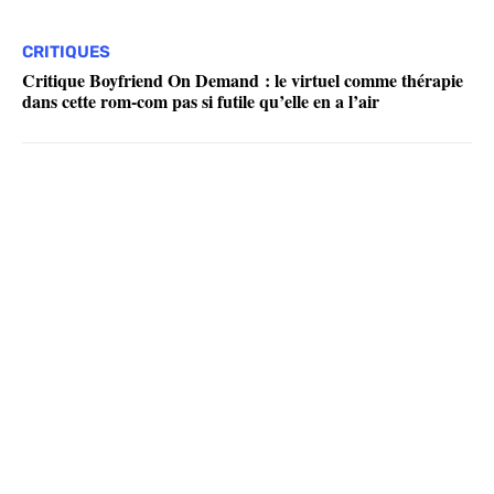
CRITIQUES
Critique Boyfriend On Demand : le virtuel comme thérapie
dans cette rom-com pas si futile qu’elle en a l’air