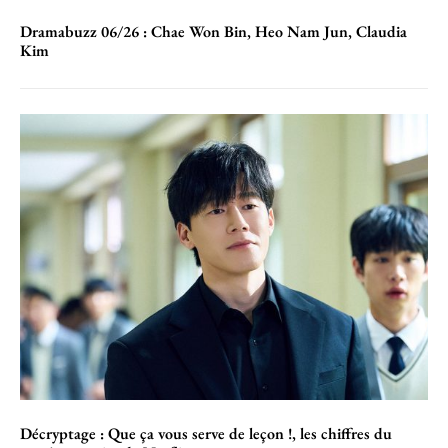
Dramabuzz 06/26 : Chae Won Bin, Heo Nam Jun, Claudia
Kim
Décryptage : Que ça vous serve de leçon !, les chiffres du