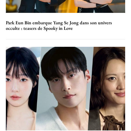
Park Eun Bin embarque Yang Se Jong dans son univers
occulte : teasers de Spooky in Love