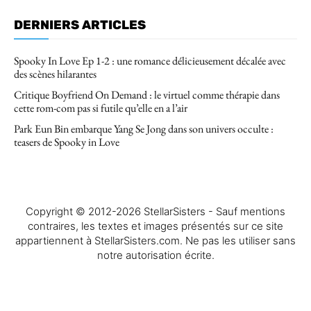
DERNIERS ARTICLES
Spooky In Love Ep 1-2 : une romance délicieusement décalée avec
des scènes hilarantes
Critique Boyfriend On Demand : le virtuel comme thérapie dans
cette rom-com pas si futile qu’elle en a l’air
Park Eun Bin embarque Yang Se Jong dans son univers occulte :
teasers de Spooky in Love
Copyright © 2012-2026 StellarSisters - Sauf mentions
contraires, les textes et images présentés sur ce site
appartiennent à StellarSisters.com. Ne pas les utiliser sans
notre autorisation écrite.