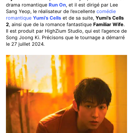
drama romantique
Run On
, et il est dirigé par Lee
Sang Yeop, le réalisateur de l’excellente
comédie
romantique
Yumi’s Cells
et de sa suite,
Yumi’s Cells
2
, ainsi que de la romance fantastique
Familiar Wife
.
Il est produit par HighZium Studio, qui est l’agence de
Song Joong Ki. Précisons que le tournage a démarré
le 27 juillet 2024.