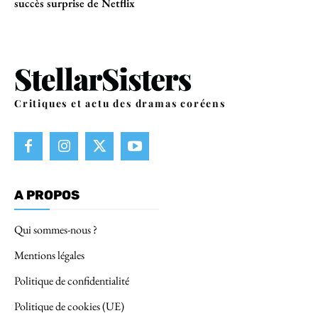
succès surprise de Netflix
Critiques et actu des dramas coréens
A PROPOS
Qui sommes-nous ?
Mentions légales
Politique de confidentialité
Politique de cookies (UE)