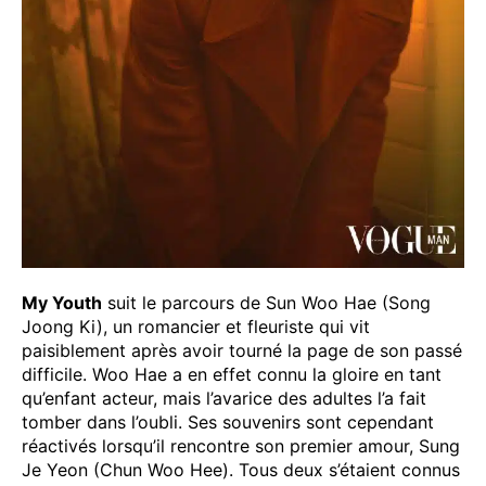
My Youth
suit le parcours de Sun Woo Hae (Song
Joong Ki), un romancier et fleuriste qui vit
paisiblement après avoir tourné la page de son passé
difficile. Woo Hae a en effet connu la gloire en tant
qu’enfant acteur, mais l’avarice des adultes l’a fait
tomber dans l’oubli. Ses souvenirs sont cependant
réactivés lorsqu’il rencontre son premier amour, Sung
Je Yeon (Chun Woo Hee). Tous deux s’étaient connus