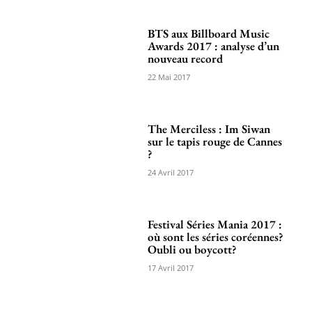
BTS aux Billboard Music
Awards 2017 : analyse d’un
nouveau record
22 Mai 2017
The Merciless : Im Siwan
sur le tapis rouge de Cannes
?
24 Avril 2017
Festival Séries Mania 2017 :
où sont les séries coréennes?
Oubli ou boycott?
17 Avril 2017