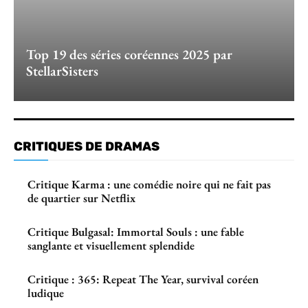
Top 19 des séries coréennes 2025 par
StellarSisters
CRITIQUES DE DRAMAS
Critique Karma : une comédie noire qui ne fait pas
de quartier sur Netflix
Critique Bulgasal: Immortal Souls : une fable
sanglante et visuellement splendide
Critique : 365: Repeat The Year, survival coréen
ludique