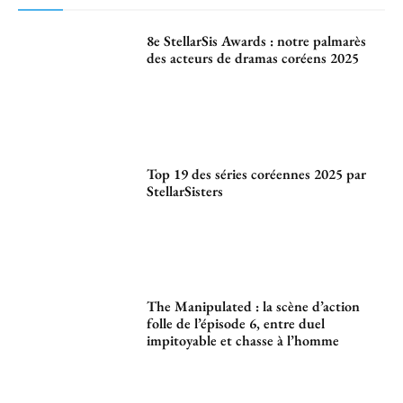
8e StellarSis Awards : notre palmarès
des acteurs de dramas coréens 2025
Top 19 des séries coréennes 2025 par
StellarSisters
The Manipulated : la scène d’action
folle de l’épisode 6, entre duel
impitoyable et chasse à l’homme