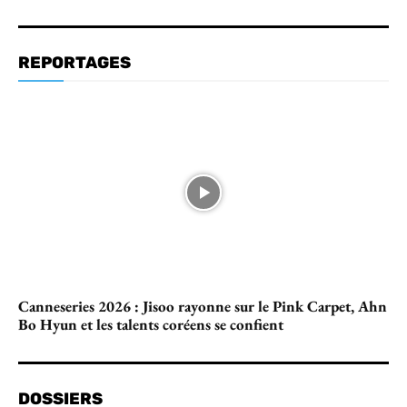
REPORTAGES
Canneseries 2026 : Jisoo rayonne sur le Pink Carpet, Ahn
Bo Hyun et les talents coréens se confient
DOSSIERS