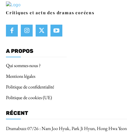
Critiques et actu des dramas coréens
A PROPOS
Qui sommes-nous ?
Mentions légales
Politique de confidentialité
Politique de cookies (UE)
RÉCENT
Dramabuzz 07/26 : Nam Joo Hyuk, Park Ji Hyun, Hong Hwa Yeon